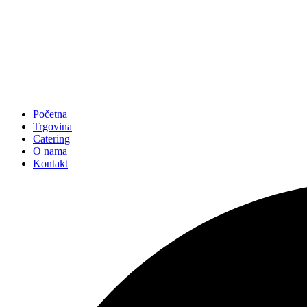
Početna
Trgovina
Catering
O nama
Kontakt