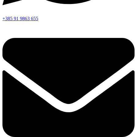
+385 91 9863 655