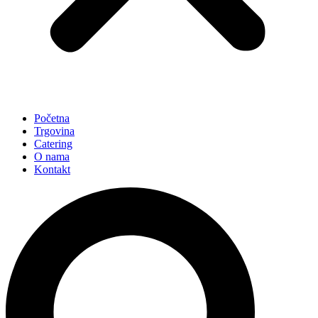
Početna
Trgovina
Catering
O nama
Kontakt