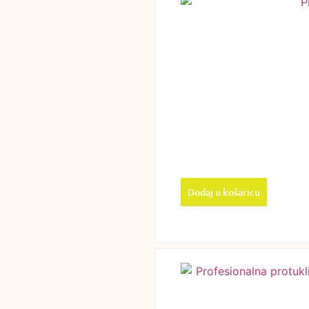
Dodaj u košaricu