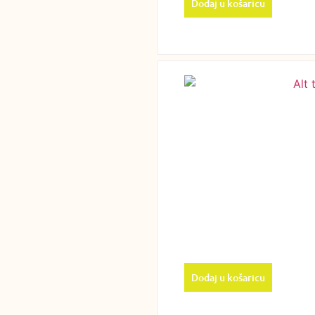
Dodaj u košaricu
Dodaj u košaricu