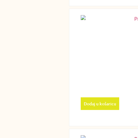
Dodaj u košaricu