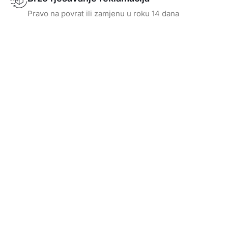
Pravo na povrat ili zamjenu u roku 14 dana