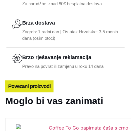
Za narudžbe iznad 80€ besplatna dostava
Brza dostava
Zagreb: 1 radni dan | Ostatak Hrvatske: 3-5 radnih
dana (osim otoci)
Brzo rješavanje reklamacija
Pravo na povrat ili zamjenu u roku 14 dana
Povezani proizvodi
Moglo bi vas zanimati