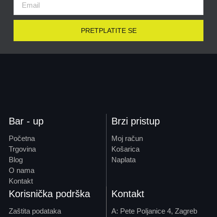
PRETPLATITE SE
Bar - up
Brzi pristup
Početna
Moj račun
Trgovina
Košarica
Blog
Naplata
O nama
Kontakt
Korisnička podrška
Kontakt
Zaštita podataka
A: Pete Poljanice 4, Zagreb