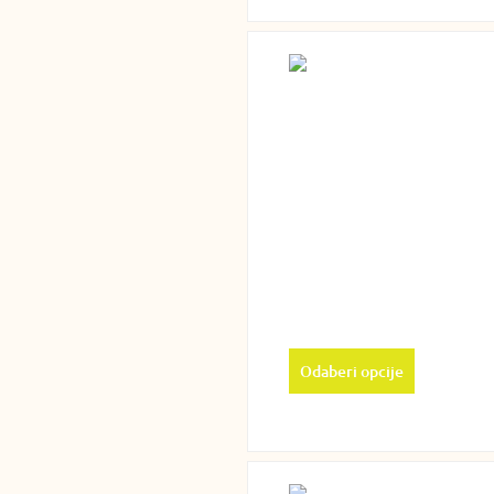
Odaberi opcije