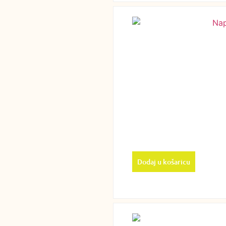
Dodaj u košaricu