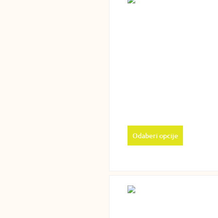
Odaberi opcije