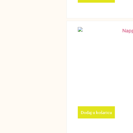
Dodaj u košaricu