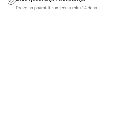
Pravo na povrat ili zamjenu u roku 14 dana