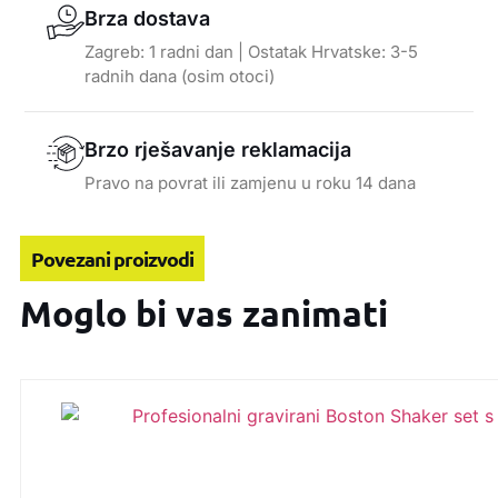
Brza dostava
Zagreb: 1 radni dan | Ostatak Hrvatske: 3-5
radnih dana (osim otoci)
Brzo rješavanje reklamacija
Pravo na povrat ili zamjenu u roku 14 dana
Povezani proizvodi
Moglo bi vas zanimati