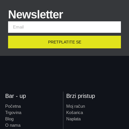
Newsletter
PRETPLATITE SE
Bar - up
Brzi pristup
Početna
Moj račun
Trgovina
Košarica
Blog
Naplata
O nama