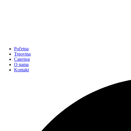
Početna
Trgovina
Catering
O nama
Kontakt