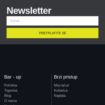
Newsletter
PRETPLATITE SE
Bar - up
Brzi pristup
Početna
Moj račun
Trgovina
Košarica
Blog
Naplata
O nama