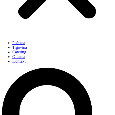
Početna
Trgovina
Catering
O nama
Kontakt