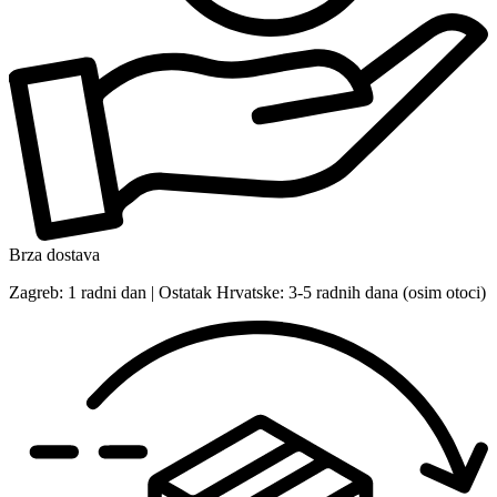
Brza dostava
Zagreb: 1 radni dan | Ostatak Hrvatske: 3-5 radnih dana (osim otoci)