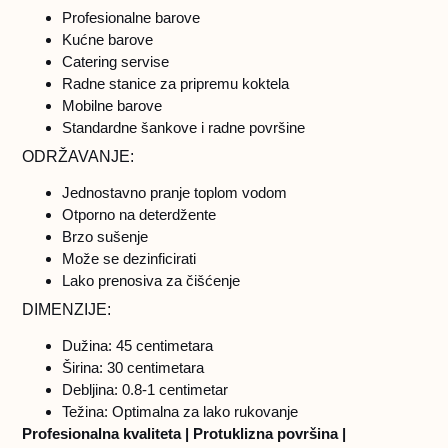
Profesionalne barove
Kućne barove
Catering servise
Radne stanice za pripremu koktela
Mobilne barove
Standardne šankove i radne površine
ODRŽAVANJE:
Jednostavno pranje toplom vodom
Otporno na deterdžente
Brzo sušenje
Može se dezinficirati
Lako prenosiva za čišćenje
DIMENZIJE:
Dužina: 45 centimetara
Širina: 30 centimetara
Debljina: 0.8-1 centimetar
Težina: Optimalna za lako rukovanje
Profesionalna kvaliteta | Protuklizna površina |