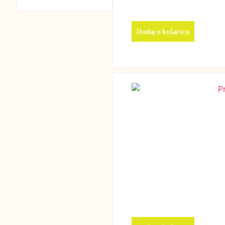
Dodaj u košaricu