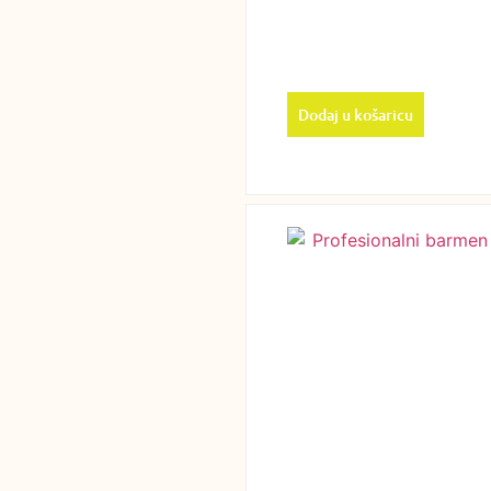
Dodaj u košaricu