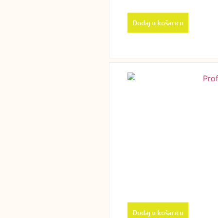
Dodaj u košaricu
Dodaj u košaricu