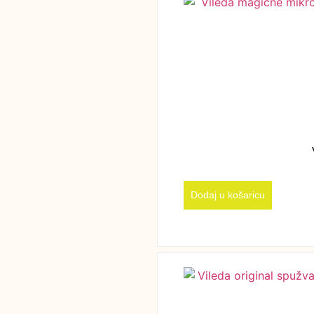
Dodaj u košaricu