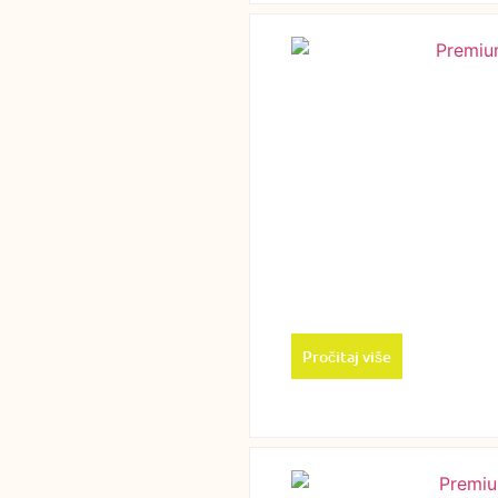
Pročitaj više