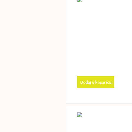
Dodaj u košaricu