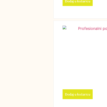
Dodaj u košaricu
Dodaj u košaricu