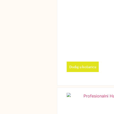
Dodaj u košaricu