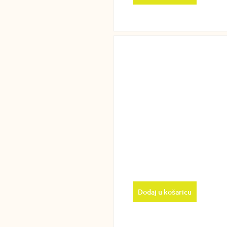
Dodaj u košaricu